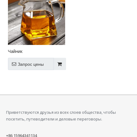
Чайник
Запрос цены
Приветствуются друзья из всех слоев общества, чтобы
посетить, путеводители и деловые переговоры.
+86 15964341134